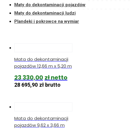
Maty do dekontaminacji pojazdów
Maty do dekontaminacji ludzi
Plandeki i pokrowce na wymiar
Mata do dekontaminacji
pojazdów 12,66 m x 5,20 m
23 330,00
zł
28 695,90
zł
brutto
Mata do dekontaminacji
pojazdów 9,62 x 3,66 m