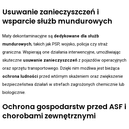
Usuwanie zanieczyszczeń i
wsparcie służb mundurowych
Maty dekontaminacyjne są
dedykowane dla służb
mundurowych
, takich jak PSP, wojsko, policja czy straż
graniczna. Wspierają one działania interwencyjne, umożliwiając
skuteczne
usuwanie zanieczyszczeń
z pojazdów operacyjnych
oraz sprzętu transportowego. Dzięki nim możliwa jest bieżąca
ochrona ludności
przed wtórnym skażeniem oraz zwiększenie
bezpieczeństwa działań w strefach zagrożonych chemicznie lub
biologicznie.
Ochrona gospodarstw przed ASF i
chorobami zewnętrznymi