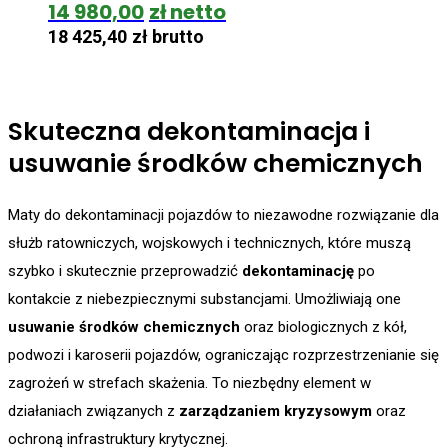
14 980,00
zł
18 425,40
zł
brutto
Skuteczna dekontaminacja i
usuwanie środków chemicznych
Maty do dekontaminacji pojazdów to niezawodne rozwiązanie dla
służb ratowniczych, wojskowych i technicznych, które muszą
szybko i skutecznie przeprowadzić
dekontaminację
po
kontakcie z niebezpiecznymi substancjami. Umożliwiają one
usuwanie środków chemicznych
oraz biologicznych z kół,
podwozi i karoserii pojazdów, ograniczając rozprzestrzenianie się
zagrożeń w strefach skażenia. To niezbędny element w
działaniach związanych z
zarządzaniem kryzysowym
oraz
ochroną infrastruktury krytycznej.