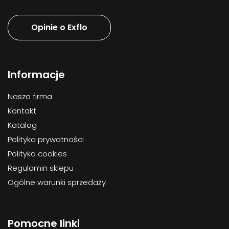
Opinie o Exflo
Informacje
Nasza firma
Kontakt
Katalog
Polityka prywatności
Polityka cookies
Regulamin sklepu
Ogólne warunki sprzedaży
Pomocne linki