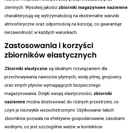
ziemnych. Wysokiej jakości
zbiorniki magazynowe naziemne
charakteryzują się wytrzymałością na ekstremalne warunki
atmosferyczne oraz odpornością na korozję, co gwarantuje
niezawodność w każdych warunkach​.
Zastosowania i korzyści
zbiorników elastycznych
Zbiorniki elastyczne
są idealnym rozwiązaniem dla
przechowywania nawozów płynnych, wody pitnej, gnojowicy
oraz innych płynów wymagających bezpiecznego
magazynowania. Dzięki swojej elastyczności,
zbiorniki
naziemne
można dostosować do różnych przestrzeni, co
czyni je niezwykle wszechstronnymi. Użytkowanie takich
zbiorników pozwala na efektywne gospodarowanie zasobami
wodnymi, co jest szczególnie ważne w kontekście