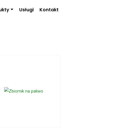
ukty
Usługi
Kontakt