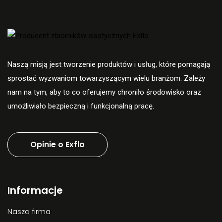
Naszą misją jest tworzenie produktów i usług, które pomagają
sprostać wyzwaniom towarzyszącym wielu branżom. Zależy
nam na tym, aby to co oferujemy chroniło środowisko oraz
umożliwiało bezpieczną i funkcjonalną pracę.
Opinie o Exflo
Informacje
Nasza firma