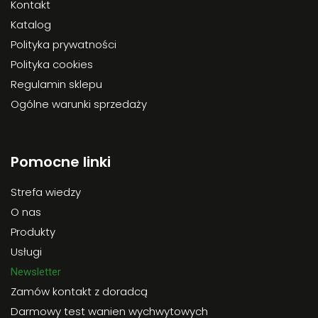
Kontakt
Katalog
Polityka prywatności
Polityka cookies
Regulamin sklepu
Ogólne warunki sprzedaży
Pomocne linki
Strefa wiedzy
O nas
Produkty
Usługi
Newsletter
Zamów kontakt z doradcą
Darmowy test wanien wychwytowych