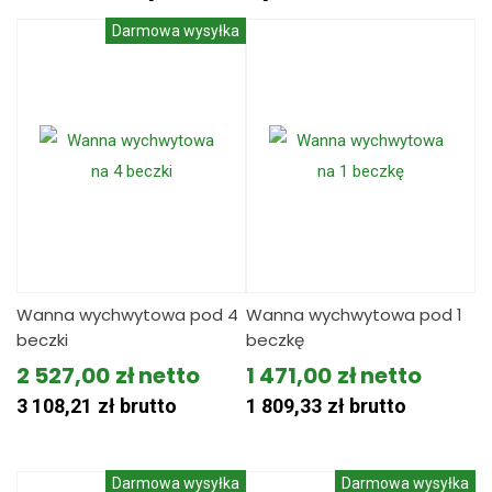
Darmowa wysyłka
Wanna wychwytowa pod 4
Wanna wychwytowa pod 1
beczki
beczkę
2 527,00
zł
1 471,00
zł
3 108,21
zł
brutto
1 809,33
zł
brutto
Darmowa wysyłka
Darmowa wysyłka