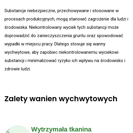
Substancje niebezpieczne, przechowywane i stosowane w
procesach produkcyjnych, mogą stanowić zagrożenie dla ludzi i
środowiska. Niekontrolowany wyciek tych substancji może
doprowadzić do zanieczyszczenia gruntu oraz spowodować
wypadki w miejscu pracy. Dlatego stosuje się wanny
wychwytowe, aby zapobiec niekontrolowanemu wyciekowi
substancji i minimalizować ryzyko ich wpływu na środowisko i
zdrowie ludzi.
Zalety wanien wychwytowych
Wytrzymała tkanina