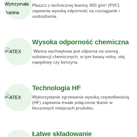
Płaszcz z technicznej tkaniny 900 g/m² (PVC)
zapewnia wysoką odporność na rozciąganie i
uszkodzenia.
Wysoka odporność chemiczna
Wanna wychwytowa jest odporna na szereg
substancji chemicznych, w tym kwasy solny, olej
napędowy czy benzyna.
Technologia HF
Wykorzystanie zgrzewania wysoką częstotliwością
(HF) zapewnia trwałe połączenie tkanin w
kluczowych miejscach produktu.
Łatwe składowanie