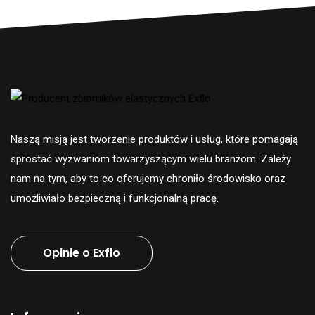
Naszą misją jest tworzenie produktów i usług, które pomagają
sprostać wyzwaniom towarzyszącym wielu branżom. Zależy
nam na tym, aby to co oferujemy chroniło środowisko oraz
umożliwiało bezpieczną i funkcjonalną pracę.
Opinie o Exflo