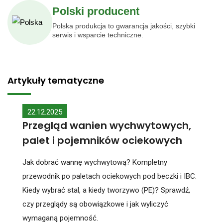
Polski producent
Polska produkcja to gwarancja jakości, szybki
serwis i wsparcie techniczne.
Artykuły tematyczne
22.12.2025
Przegląd wanien wychwytowych,
palet i pojemników ociekowych
Jak dobrać wannę wychwytową? Kompletny
przewodnik po paletach ociekowych pod beczki i IBC.
Kiedy wybrać stal, a kiedy tworzywo (PE)? Sprawdź,
czy przeglądy są obowiązkowe i jak wyliczyć
wymaganą pojemność.