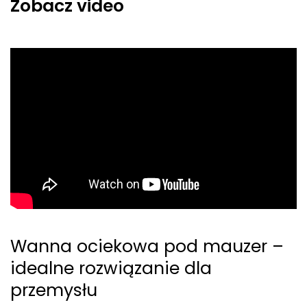
Zobacz video
Wanna ociekowa pod mauzer –
idealne rozwiązanie dla
przemysłu