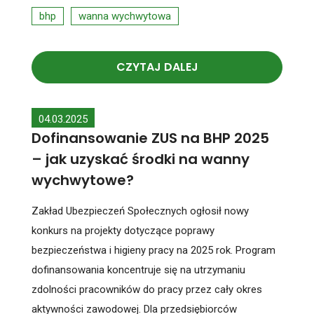
bhp
wanna wychwytowa
CZYTAJ DALEJ
04.03.2025
Dofinansowanie ZUS na BHP 2025
– jak uzyskać środki na wanny
wychwytowe?
Zakład Ubezpieczeń Społecznych ogłosił nowy
konkurs na projekty dotyczące poprawy
bezpieczeństwa i higieny pracy na 2025 rok. Program
dofinansowania koncentruje się na utrzymaniu
zdolności pracowników do pracy przez cały okres
aktywności zawodowej. Dla przedsiębiorców