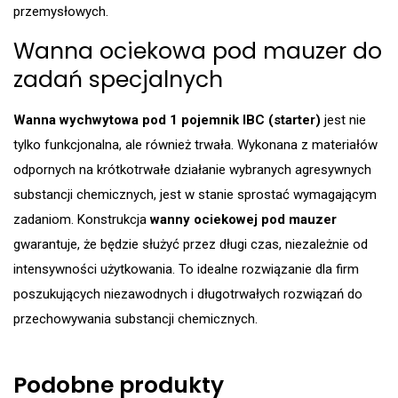
przemysłowych.
Wanna ociekowa pod mauzer do
zadań specjalnych
Wanna wychwytowa pod 1 pojemnik IBC (starter)
jest nie
tylko funkcjonalna, ale również trwała. Wykonana z materiałów
odpornych na krótkotrwałe działanie wybranych agresywnych
substancji chemicznych, jest w stanie sprostać wymagającym
zadaniom. Konstrukcja
wanny ociekowej pod mauzer
gwarantuje, że będzie służyć przez długi czas, niezależnie od
intensywności użytkowania. To idealne rozwiązanie dla firm
poszukujących niezawodnych i długotrwałych rozwiązań do
przechowywania substancji chemicznych.
Podobne produkty