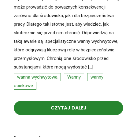
może prowadzić do poważnych konsekwencji –
zarówno dla środowiska, jak i dla bezpieczeństwa
pracy. Dlatego tak istotne jest, aby wiedzieć, jak
skutecznie się przed nim chronić. Odpowiedzią na
taką awarie są specjalistyczne wanny wychwytowe,
które odgrywają kluczową rolę w bezpieczeństwie
przemysłowym. Chronią one środowisko przed
substancjami, które mogą wydostać […]
wanna wychwytowa
Wanny
wanny
ociekowe
CZYTAJ DALEJ