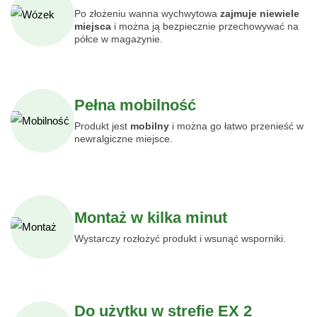
Po złożeniu wanna wychwytowa
zajmuje niewiele
miejsca
i można ją bezpiecznie przechowywać na
półce w magazynie.
Pełna mobilność
Produkt jest
mobilny
i można go łatwo przenieść w
newralgiczne miejsce.
Montaż w kilka minut
Wystarczy rozłożyć produkt i wsunąć wsporniki.
Do użytku w strefie EX 2