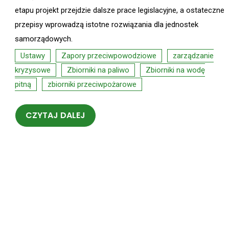
etapu projekt przejdzie dalsze prace legislacyjne, a ostateczne
przepisy wprowadzą istotne rozwiązania dla jednostek
samorządowych.
Ustawy
Zapory przeciwpowodziowe
zarządzanie
kryzysowe
Zbiorniki na paliwo
Zbiorniki na wodę
pitną
zbiorniki przeciwpożarowe
CZYTAJ DALEJ