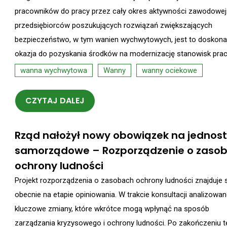
pracowników do pracy przez cały okres aktywności zawodowej.
przedsiębiorców poszukujących rozwiązań zwiększających
bezpieczeństwo, w tym wanien wychwytowych, jest to doskona
okazja do pozyskania środków na modernizację stanowisk prac
wanna wychwytowa
Wanny
wanny ociekowe
CZYTAJ DALEJ
Rząd nałożył nowy obowiązek na jednost
samorządowe – Rozporządzenie o zaso
ochrony ludności
Projekt rozporządzenia o zasobach ochrony ludności znajduje 
obecnie na etapie opiniowania. W trakcie konsultacji analizowa
kluczowe zmiany, które wkrótce mogą wpłynąć na sposób
zarządzania kryzysowego i ochrony ludności. Po zakończeniu 