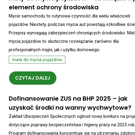
element ochrony środowiska
Mycie samochodu to rutynowa czynność dla wielu właścicieli
pojazdów. Niestety, podczas mycia aut powstają szkodliwe ściek
Przepisy wymagają zabezpieczeń chroniących środowisko. Mat
mycia pojazdów to skuteczne rozwiązanie zarówno dla
profesjonalnych myjni, jak i użytku domowego.
mata do mycia pojazdów
CZYTAJ DALEJ
Dofinansowanie ZUS na BHP 2025 – jak
uzyskać środki na wanny wychwytowe?
Zakład Ubezpieczeń Społecznych ogłosił nowy konkurs na proj
dotyczące poprawy bezpieczeństwa i higieny pracy na 2025 rok
Program dofinansowania koncentruje się na utrzymaniu zdolno