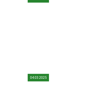
04.03.2025