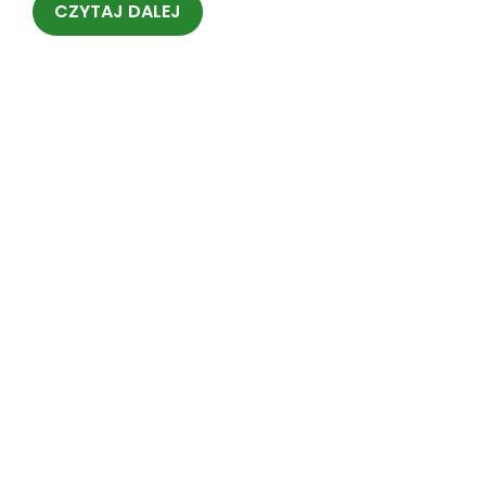
CZYTAJ DALEJ