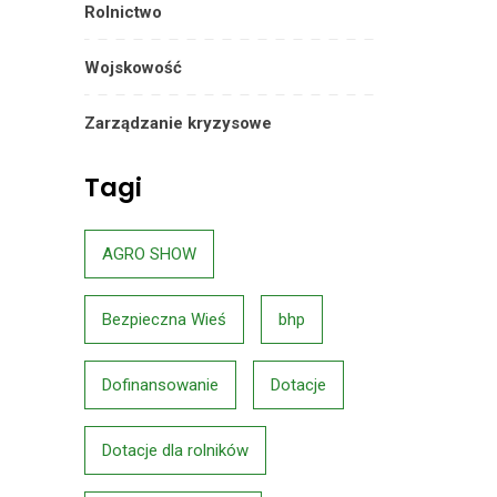
Rolnictwo
Wojskowość
Zarządzanie kryzysowe
Tagi
AGRO SHOW
Bezpieczna Wieś
bhp
Dofinansowanie
Dotacje
Dotacje dla rolników