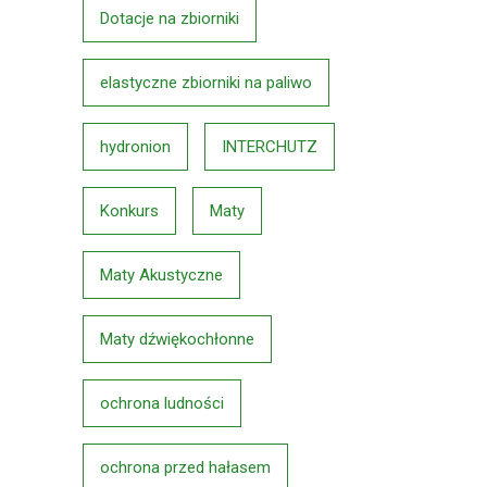
Dotacje na zbiorniki
elastyczne zbiorniki na paliwo
hydronion
INTERCHUTZ
Konkurs
Maty
Maty Akustyczne
Maty dźwiękochłonne
ochrona ludności
ochrona przed hałasem