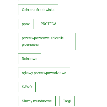
Ochrona środowiska
ppoż
PROTEGA
przeciwpożarowe zbiorniki
przenośne
Rolnictwo
rękawy przeciwpowodziowe
SAWO
Służby mundurowe
Targi