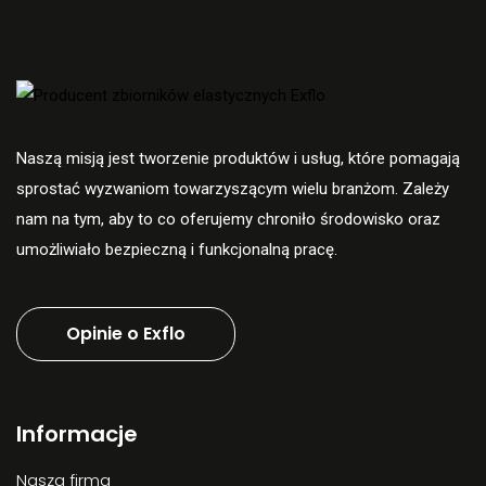
Naszą misją jest tworzenie produktów i usług, które pomagają
sprostać wyzwaniom towarzyszącym wielu branżom. Zależy
nam na tym, aby to co oferujemy chroniło środowisko oraz
umożliwiało bezpieczną i funkcjonalną pracę.
Opinie o Exflo
Informacje
Nasza firma