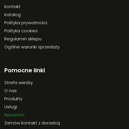
Kontakt
Katalog
Polityka prywatności
Polityka cookies
Regulamin sklepu
Ogólne warunki sprzedaży
Pomocne linki
Strefa wiedzy
O nas
Produkty
Usługi
Newsletter
Zamów kontakt z doradcą