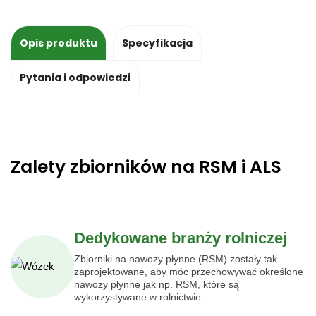
Opis produktu
Specyfikacja
Pytania i odpowiedzi
Zalety zbiorników na RSM i ALS
Dedykowane branży rolniczej
Zbiorniki na nawozy płynne (RSM) zostały tak
zaprojektowane, aby móc przechowywać określone
nawozy płynne jak np. RSM, które są
wykorzystywane w rolnictwie.