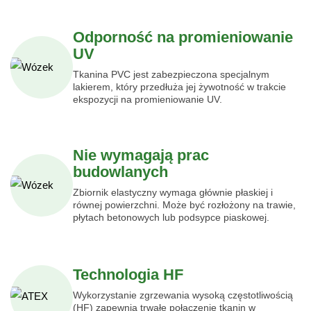
Odporność na promieniowanie
UV
Tkanina PVC jest zabezpieczona specjalnym
lakierem, który przedłuża jej żywotność w trakcie
ekspozycji na promieniowanie UV.
Nie wymagają prac
budowlanych
Zbiornik elastyczny wymaga głównie płaskiej i
równej powierzchni. Może być rozłożony na trawie,
płytach betonowych lub podsypce piaskowej.
Technologia HF
Wykorzystanie zgrzewania wysoką częstotliwością
(HF) zapewnia trwałe połączenie tkanin w