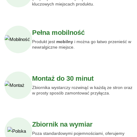
kluczowych miejscach produktu.
Pełna mobilność
Produkt jest
mobilny
i można go łatwo przenieść w
newralgiczne miejsce.
Montaż do 30 minut
Zbiornika wystarczy rozwinąć w każdą ze stron oraz
w prosty sposób zamontować przyłącza.
Zbiornik na wymiar
Poza standardowymi pojemnościami, oferujemy