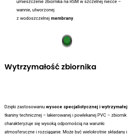
umieszczenie zbiornika na RSM w szczelnej niecce –
wannie, utworzonej
z wodoszczelnej
membrany
.
Wytrzymałość zbiornika
Dzięki zastosowaniu
wysoce specjalistycznej i wytrzymałej
tkaniny technicznej – lakierowanej i powlekanej PVC – zbiornik
charakteryzuje się wysoką odpornością na warunki
atmosferyczne i rozciąganie. Może być wielokrotnie składany i