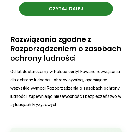
CZYTAJ DALEJ
Rozwiązania zgodne z
Rozporządzeniem o zasobach
ochrony ludności
Od lat dostarczamy w Polsce certyfikowane rozwiązania
dla ochrony ludności i obrony cywilnej, spełniające
wszystkie wymogi Rozporządzenia o zasobach ochrony
ludności, zapewniając niezawodność i bezpieczeństwo w
sytuacjach kryzysowych.