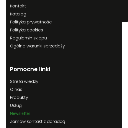
Kontakt
Katalog
Polityka prywatności
Polityka cookies
Regulamin sklepu
Ogólne warunki sprzedaży
Pomocne linki
Strefa wiedzy
O nas
Produkty
Usługi
Newsletter
Zamów kontakt z doradcą