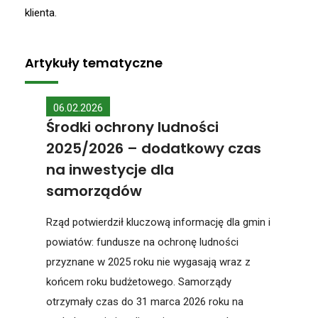
klienta.
Artykuły tematyczne
06.02.2026
Środki ochrony ludności
2025/2026 – dodatkowy czas
na inwestycje dla
samorządów
Rząd potwierdził kluczową informację dla gmin i
powiatów: fundusze na ochronę ludności
przyznane w 2025 roku nie wygasają wraz z
końcem roku budżetowego. Samorządy
otrzymały czas do 31 marca 2026 roku na