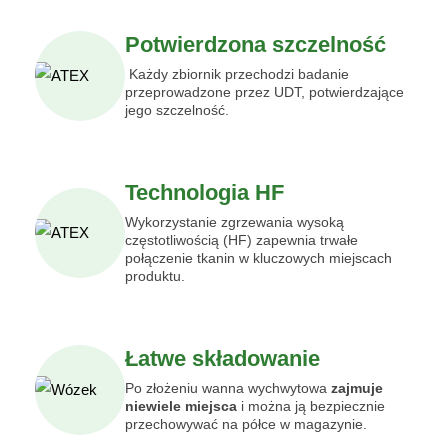
Potwierdzona szczelność
Każdy zbiornik przechodzi badanie
przeprowadzone przez UDT, potwierdzające
jego szczelność.
Technologia HF
Wykorzystanie zgrzewania wysoką
częstotliwością (HF) zapewnia trwałe
połączenie tkanin w kluczowych miejscach
produktu.
Łatwe składowanie
Po złożeniu wanna wychwytowa
zajmuje
niewiele miejsca
i można ją bezpiecznie
przechowywać na półce w magazynie.