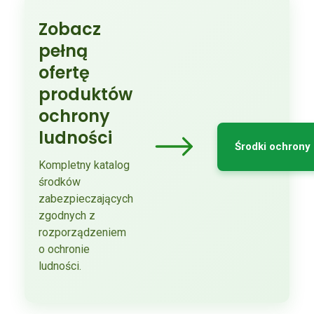
Zobacz
pełną
ofertę
produktów
ochrony
ludności
Środki ochrony 
Kompletny katalog
środków
zabezpieczających
zgodnych z
rozporządzeniem
o ochronie
ludności.