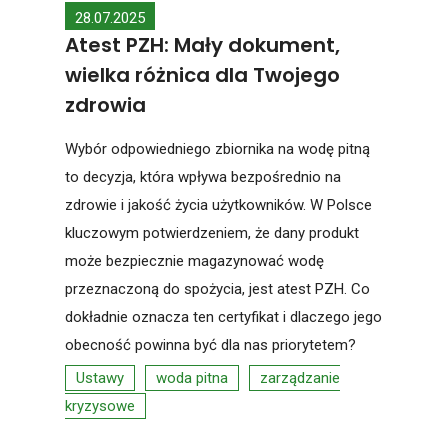
28.07.2025
Atest PZH: Mały dokument,
wielka różnica dla Twojego
zdrowia
Wybór odpowiedniego zbiornika na wodę pitną
to decyzja, która wpływa bezpośrednio na
zdrowie i jakość życia użytkowników. W Polsce
kluczowym potwierdzeniem, że dany produkt
może bezpiecznie magazynować wodę
przeznaczoną do spożycia, jest atest PZH. Co
dokładnie oznacza ten certyfikat i dlaczego jego
obecność powinna być dla nas priorytetem?
Ustawy
woda pitna
zarządzanie
kryzysowe