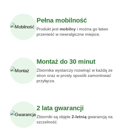
Pełna mobilność
Produkt jest
mobilny
i można go łatwo
przenieść w newralgiczne miejsce.
Montaż do 30 minut
Zbiornika wystarczy rozwinąć w każdą ze
stron oraz w prosty sposób zamontować
przyłącza.
2 lata gwarancji
Zbiorniki są objęte
2-letnią
gwarancją na
szczelność.