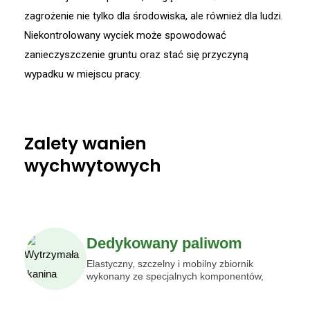
zagrożenie nie tylko dla środowiska, ale również dla ludzi.
Niekontrolowany wyciek może spowodować
zanieczyszczenie gruntu oraz stać się przyczyną
wypadku w miejscu pracy.
Zalety wanien
wychwytowych
Dedykowany paliwom
Elastyczny, szczelny i mobilny zbiornik
wykonany ze specjalnych komponentów,