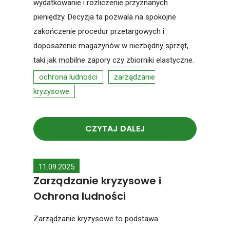
wydatkowanie i rozliczenie przyznanych
pieniędzy. Decyzja ta pozwala na spokojne
zakończenie procedur przetargowych i
doposażenie magazynów w niezbędny sprzęt,
taki jak mobilne zapory czy zbiorniki elastyczne.
ochrona ludności
zarządzanie
kryzysowe
CZYTAJ DALEJ
11.09.2025
Zarządzanie kryzysowe i
Ochrona ludności
Zarządzanie kryzysowe to podstawa