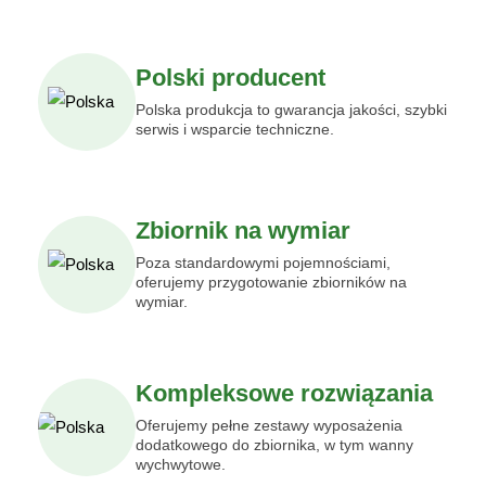
Polski producent
Polska produkcja to gwarancja jakości, szybki
serwis i wsparcie techniczne.
Zbiornik na wymiar
Poza standardowymi pojemnościami,
oferujemy przygotowanie zbiorników na
wymiar.
Kompleksowe rozwiązania
Oferujemy pełne zestawy wyposażenia
dodatkowego do zbiornika, w tym wanny
wychwytowe.