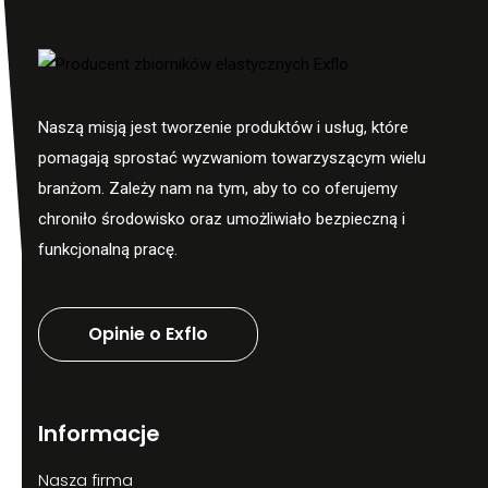
Naszą misją jest tworzenie produktów i usług, które
pomagają sprostać wyzwaniom towarzyszącym wielu
branżom. Zależy nam na tym, aby to co oferujemy
chroniło środowisko oraz umożliwiało bezpieczną i
funkcjonalną pracę.
Opinie o Exflo
Informacje
Nasza firma