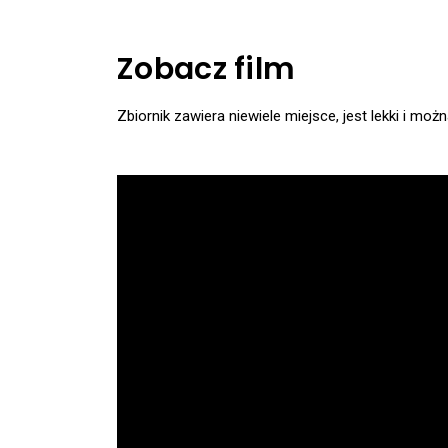
Zobacz film
Zbiornik zawiera niewiele miejsce, jest lekki i