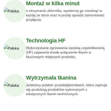
Montaż w kilka minut
o otrzymaniu zbiornika, wystarczy go rozwinąć w
każdą ze stron oraz w prosty sposób zamontować
przyłącza.
Technologia HF
Wykorzystanie zgrzewania wysoką częstotliwością
(HF) zapewnia trwałe połączenie tkanin w
kluczowych miejscach produktu.
Wytrzymała tkanina
Jesteśmy polskim przedsiębiorstwem, które zajmuje
się produkcją produktów wykonanych z
elastycznych tkanin technicznych.