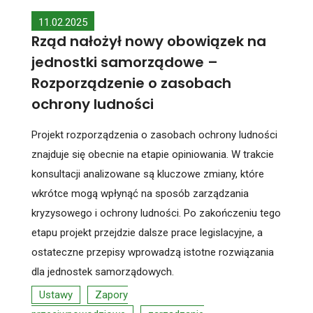
11.02.2025
Rząd nałożył nowy obowiązek na
jednostki samorządowe –
Rozporządzenie o zasobach
ochrony ludności
Projekt rozporządzenia o zasobach ochrony ludności
znajduje się obecnie na etapie opiniowania. W trakcie
konsultacji analizowane są kluczowe zmiany, które
wkrótce mogą wpłynąć na sposób zarządzania
kryzysowego i ochrony ludności. Po zakończeniu tego
etapu projekt przejdzie dalsze prace legislacyjne, a
ostateczne przepisy wprowadzą istotne rozwiązania
dla jednostek samorządowych.
Ustawy
Zapory