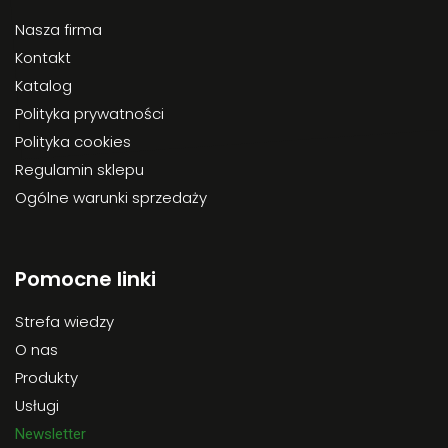
Nasza firma
Kontakt
Katalog
Polityka prywatności
Polityka cookies
Regulamin sklepu
Ogólne warunki sprzedaży
Pomocne linki
Strefa wiedzy
O nas
Produkty
Usługi
Newsletter