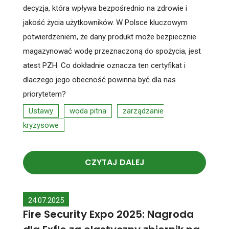
decyzja, która wpływa bezpośrednio na zdrowie i
jakość życia użytkowników. W Polsce kluczowym
potwierdzeniem, że dany produkt może bezpiecznie
magazynować wodę przeznaczoną do spożycia, jest
atest PZH. Co dokładnie oznacza ten certyfikat i
dlaczego jego obecność powinna być dla nas
priorytetem?
Ustawy
woda pitna
zarządzanie
kryzysowe
CZYTAJ DALEJ
24.07.2025
Fire Security Expo 2025: Nagroda