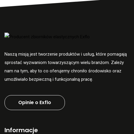
Naszą misją jest tworzenie produktów i usług, które pomagają
sprostać wyzwaniom towarzyszącym wielu branżom. Zależy
nam na tym, aby to co oferujemy chroniło środowisko oraz
umożliwiało bezpieczną i funkcjonalną pracę.
Opinie o Exflo
Informacje