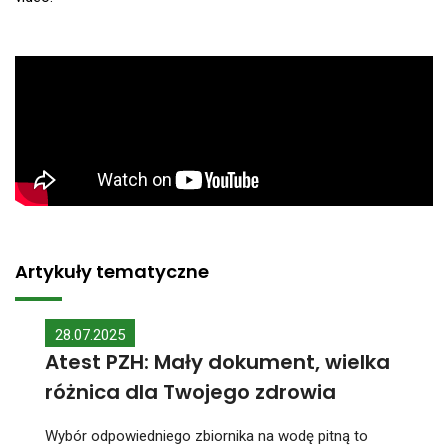
Artykuły tematyczne
28.07.2025
Atest PZH: Mały dokument, wielka
różnica dla Twojego zdrowia
Wybór odpowiedniego zbiornika na wodę pitną to