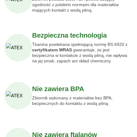
zgodność z polskimi normami dla materiałów
mających kontakt z wodą pitną.
Bezpieczna technologia
Tkanina powlekana spełniającą normę BS 6920 z
certyfikatem WRAS
gwarantuje, że jest
bezpieczna w kontakcie z wodą pitną, nie wpływa
na jej smak, zapach ani skład chemiczny.
Nie zawiera BPA
Zbiornik wykonany z materiałów bez BPA,
bezpiecznych do kontaktu z wodą pitną.
Nie zawiera ftalanów