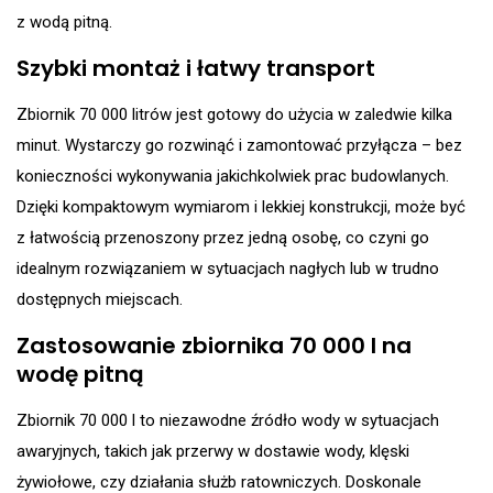
z wodą pitną.
Szybki montaż i łatwy transport
Zbiornik 70 000 litrów jest gotowy do użycia w zaledwie kilka
minut. Wystarczy go rozwinąć i zamontować przyłącza – bez
konieczności wykonywania jakichkolwiek prac budowlanych.
Dzięki kompaktowym wymiarom i lekkiej konstrukcji, może być
z łatwością przenoszony przez jedną osobę, co czyni go
idealnym rozwiązaniem w sytuacjach nagłych lub w trudno
dostępnych miejscach.
Zastosowanie zbiornika 70 000 l na
wodę pitną
Zbiornik 70 000 l to niezawodne źródło wody w sytuacjach
awaryjnych, takich jak przerwy w dostawie wody, klęski
żywiołowe, czy działania służb ratowniczych. Doskonale