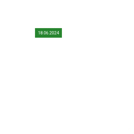
18.06.2024