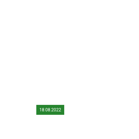
18.08.2022